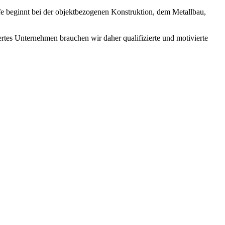
efe beginnt bei der objektbezogenen Konstruktion, dem Metallbau,
ertes Unternehmen brauchen wir daher qualifizierte und motivierte