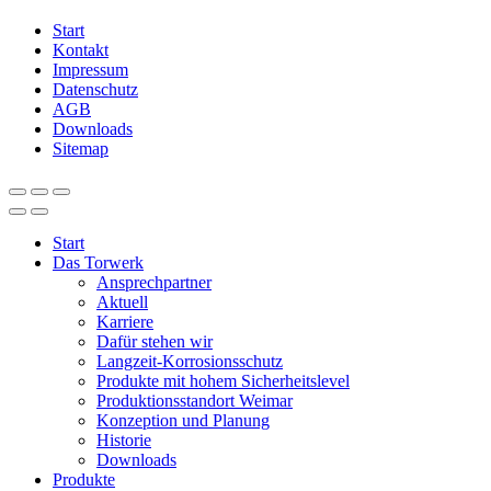
Start
Kontakt
Impressum
Datenschutz
AGB
Downloads
Sitemap
Start
Das Torwerk
Ansprechpartner
Aktuell
Karriere
Dafür stehen wir
Langzeit-Korrosionsschutz
Produkte mit hohem Sicherheitslevel
Produktionsstandort Weimar
Konzeption und Planung
Historie
Downloads
Produkte