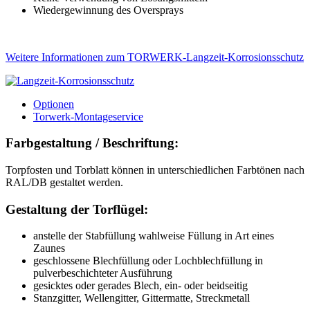
Wiedergewinnung des Oversprays
Weitere Informationen zum TORWERK-Langzeit-Korrosionsschutz
Optionen
Torwerk-Montageservice
Farbgestaltung / Beschriftung:
Torpfosten und Torblatt können in unterschiedlichen Farbtönen nach
RAL/DB gestaltet werden.
Gestaltung der Torflügel:
anstelle der Stabfüllung wahlweise Füllung in Art eines
Zaunes
geschlossene Blechfüllung oder Lochblechfüllung in
pulverbeschichteter Ausführung
gesicktes oder gerades Blech, ein- oder beidseitig
Stanzgitter, Wellengitter, Gittermatte, Streckmetall