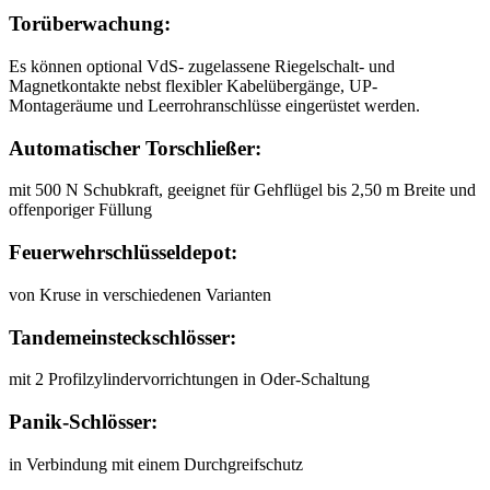
Torüberwachung:
Es können optional VdS- zugelassene Riegelschalt- und
Magnetkontakte nebst flexibler Kabelübergänge, UP-
Montageräume und Leerrohranschlüsse eingerüstet werden.
Automatischer Torschließer:
mit 500 N Schubkraft, geeignet für Gehflügel bis 2,50 m Breite und
offenporiger Füllung
Feuerwehrschlüsseldepot:
von Kruse in verschiedenen Varianten
Tandemeinsteckschlösser:
mit 2 Profilzylindervorrichtungen in Oder-Schaltung
Panik-Schlösser:
in Verbindung mit einem Durchgreifschutz