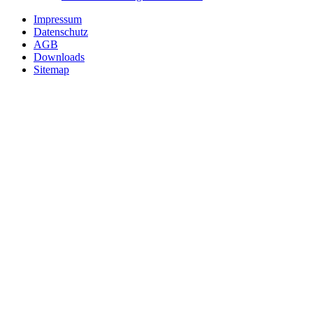
Impressum
Datenschutz
AGB
Downloads
Sitemap