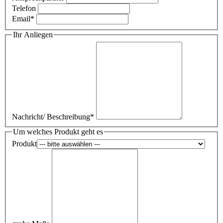
Telefon
Email*
Ihr Anliegen
Nachricht/ Beschreibung*
Um welches Produkt geht es
Produkt