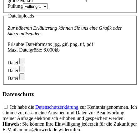
grobe Maße
Füllung
Dateiuploads
Zur näheren Erläuterung können Sie uns eine Grafik oder
Skizze mitsenden.
Erlaubte Dateiformate: jpg, gif, png, tif, pdf
Max. Dateigröße: 6.000kb
Datei
Datei
Datei
Datenschutz
Ich habe die
Datenschutzerklärung
zur Kenntnis genommen. Ich
stimme zu, dass meine Angaben und Daten zur Beantwortung
meiner Anfrage elektronisch erhoben und gespeichert werden.
Hinweis:
Sie können Ihre Einwilligung jederzeit für die Zukunft per
E-Mail an info@torwerk.de widerrufen.